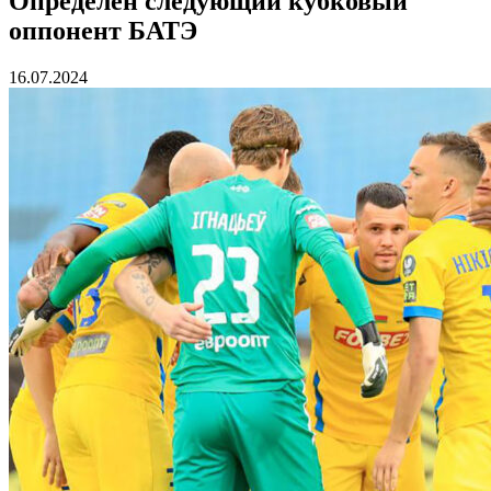
Определен следующий кубковый
оппонент БАТЭ
16.07.2024