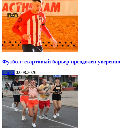
Футбол: стартовый барьер преодолен уверенно
Спорт
02.08.2026