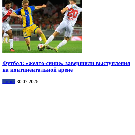
Футбол: «желто-синие» завершили выступления
на континентальной арене
Спорт
30.07.2026