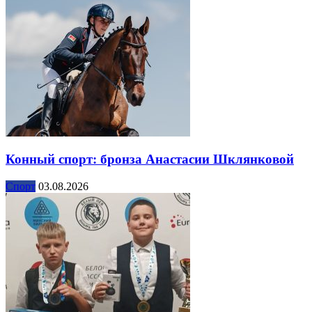
Конный спорт: бронза Анастасии Шклянковой
Спорт
03.08.2026