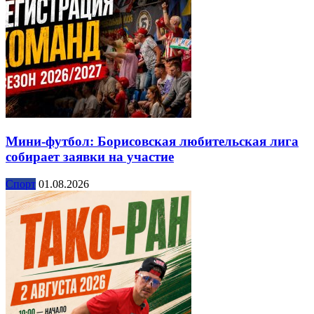
Мини-футбол: Борисовская любительская лига
собирает заявки на участие
Спорт
01.08.2026