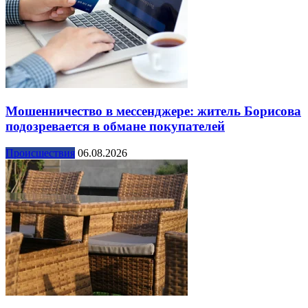
Мошенничество в мессенджере: житель Борисова
подозревается в обмане покупателей
Происшествия
06.08.2026