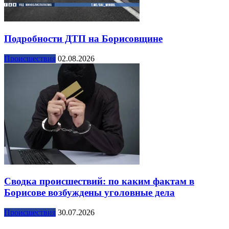
Подробности ДТП на Борисовщине
Происшествия
02.08.2026
Сводка происшествий: по каким фактам в
Борисове возбуждены уголовные дела
Происшествия
30.07.2026