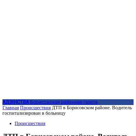
АДЗIНСТВА
Борисовская районная газета
Главная
Происшествия
ДТП в Борисовском районе. Водитель
госпитализирован в больницу
Происшествия