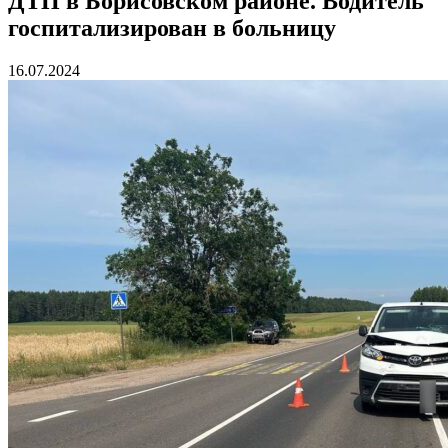
ДТП в Борисовском районе. Водитель
госпитализирован в больницу
16.07.2024