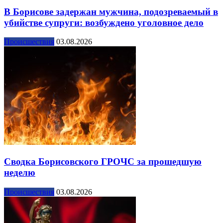
В Борисове задержан мужчина, подозреваемый в
убийстве супруги: возбуждено уголовное дело
Происшествия
03.08.2026
Сводка Борисовского ГРОЧС за прошедшую
неделю
Происшествия
03.08.2026