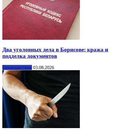
Два уголовных дела в Борисове: кража и
подделка документов
Происшествия
03.08.2026