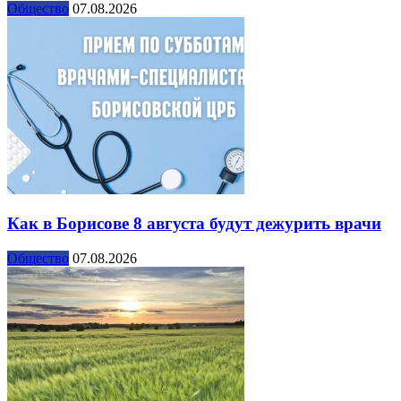
Общество
07.08.2026
Как в Борисове 8 августа будут дежурить врачи
Общество
07.08.2026