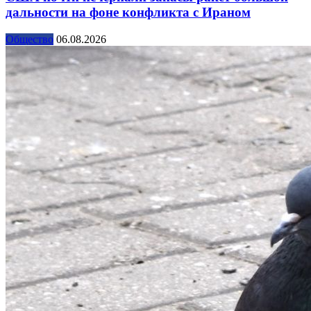
дальности на фоне конфликта с Ираном
Общество
06.08.2026