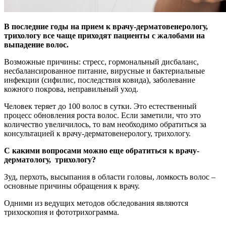
В последние годы на прием к врачу-дерматовенерологу,
трихологу все чаще приходят пациенты с жалобами на
выпадение волос.
Возможные причины: стресс, гормональный дисбаланс,
несбалансированное питание, вирусные и бактериальные
инфекции (сифилис, последствия ковида), заболевание
кожного покрова, неправильный уход.
Человек теряет до 100 волос в сутки. Это естественный
процесс обновления роста волос. Если заметили, что это
количество увеличилось, то вам необходимо обратиться за
консультацией к врачу-дерматовенерологу, трихологу.
С какими вопросами можно еще обратиться к врачу-
дерматологу, трихологу?
Зуд, перхоть, высыпания в области головы, ломкость волос –
основные причины обращения к врачу.
Одними из ведущих методов обследования являются
трихоскопия и фототрихограмма.