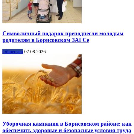
Символичный подарок преподнесли молодым
родителям в Борисовском ЗАГСе
Общество
07.08.2026
Уборочная кампания в Борисовском районе: как
обеспечить здоровые и безопасные условия труда