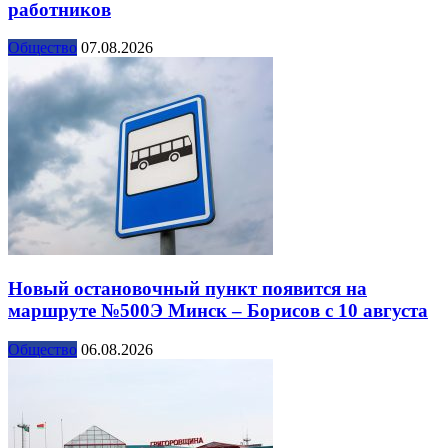
работников
Общество
07.08.2026
Новый остановочный пункт появится на
маршруте №500Э Минск – Борисов с 10 августа
Общество
06.08.2026