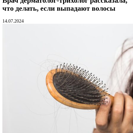
Врач дерматолог-трихолог рассказала,
что делать, если выпадают волосы
14.07.2024