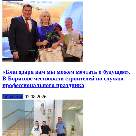
«Благодаря вам мы можем мечтать о будущем».
В Борисове чествовали строителей по случаю
профессионального праздника
Общество
07.08.2026