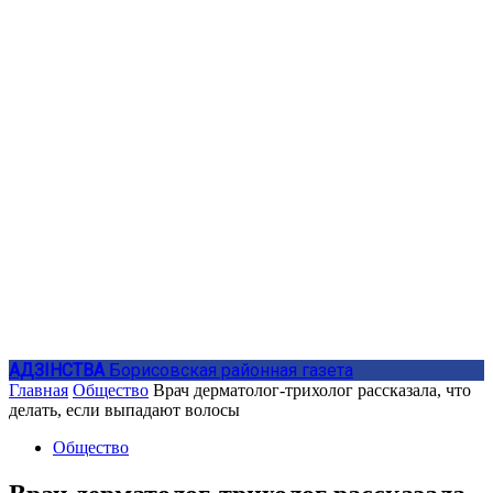
АДЗIНСТВА
Борисовская районная газета
Главная
Общество
Врач дерматолог-трихолог рассказала, что
делать, если выпадают волосы
Общество