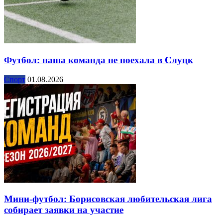
Футбол: наша команда не поехала в Слуцк
Спорт
01.08.2026
Мини-футбол: Борисовская любительская лига
собирает заявки на участие