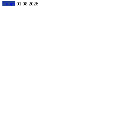
Спорт
01.08.2026