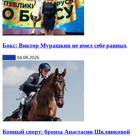
Бокс: Виктор Мурашкин не имел себе равных
Спорт
04.08.2026
Конный спорт: бронза Анастасии Шклянковой