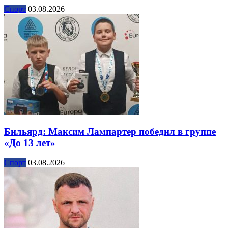
Спорт
03.08.2026
Бильярд: Максим Лампартер победил в группе
«До 13 лет»
Спорт
03.08.2026