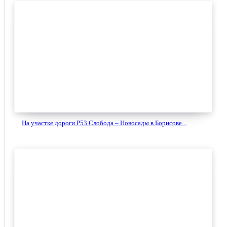
На участке дороги Р53 Слобода – Новосады в Борисове...