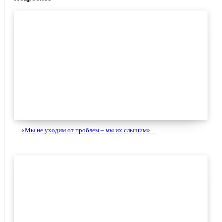
«Мы не уходим от проблем – мы их слышим»....