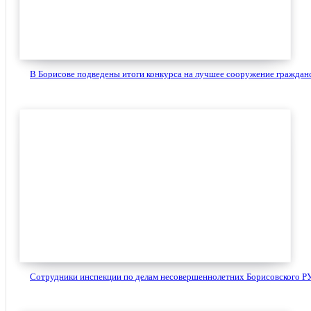
В Борисове подведены итоги конкурса на лучшее сооружение гражданс
Сотрудники инспекции по делам несовершеннолетних Борисовского РУ