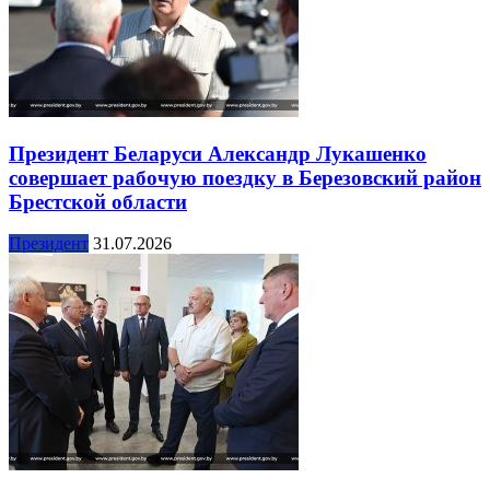
Президент Беларуси Александр Лукашенко
совершает рабочую поездку в Березовский район
Брестской области
Президент
31.07.2026