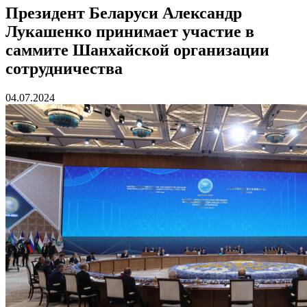
Президент Беларуси Александр
Лукашенко принимает участие в
саммите Шанхайской организации
сотрудничества
04.07.2024