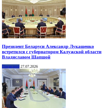
Президент Беларуси Александр Лукашенко
встретился с губернатором Калужской области
Владиславом Шапшой
Президент
27.07.2026