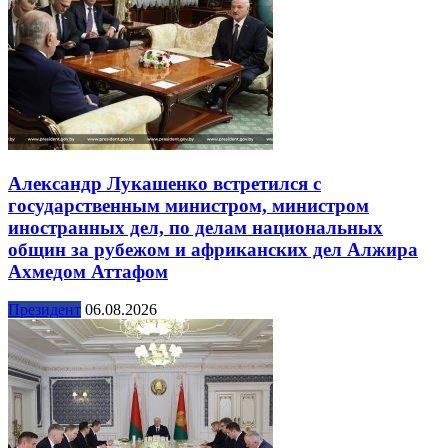
Александр Лукашенко встретился с
государственным министром, министром
иностранных дел, по делам национальных
общин за рубежом и африканских дел Алжира
Ахмедом Аттафом
Президент
06.08.2026