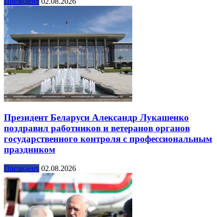
Президент
02.08.2026
Президент Беларуси Александр Лукашенко
поздравил работников и ветеранов органов
государственного контроля с профессиональным
праздником
Президент
02.08.2026