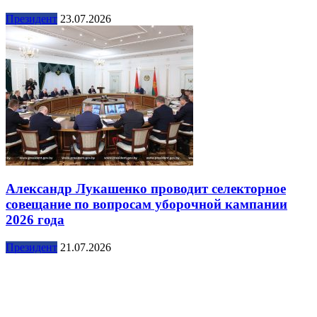
Президент
23.07.2026
Александр Лукашенко проводит селекторное
совещание по вопросам уборочной кампании
2026 года
Президент
21.07.2026