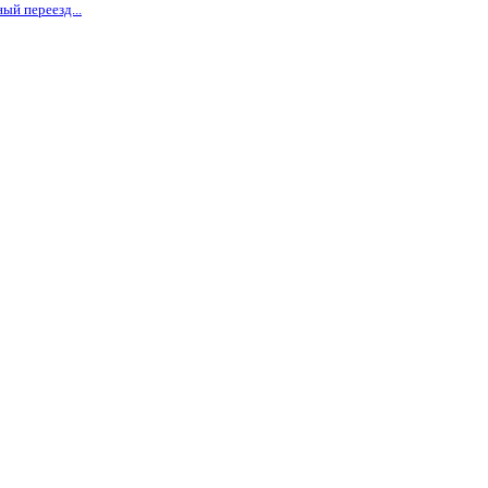
ый переезд...