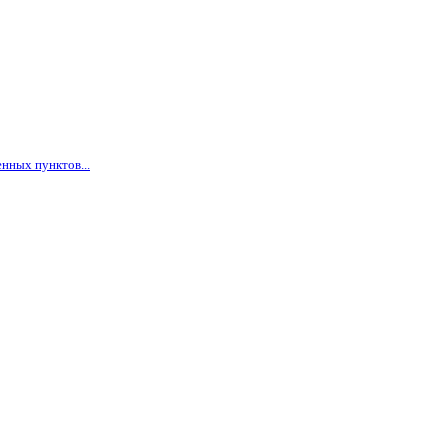
нных пунктов...