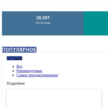
20,307
Читатели
ПОПУЛЯРНОЕ
За 7 дней
Все
Рекомендуемые
Самые просматриваемые
Подробнее