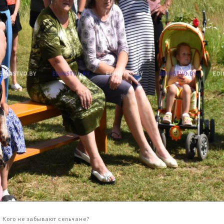
 Кого не забывают сельчане?