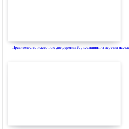
Правительство исключило две деревни Борисовщины из перечня населе