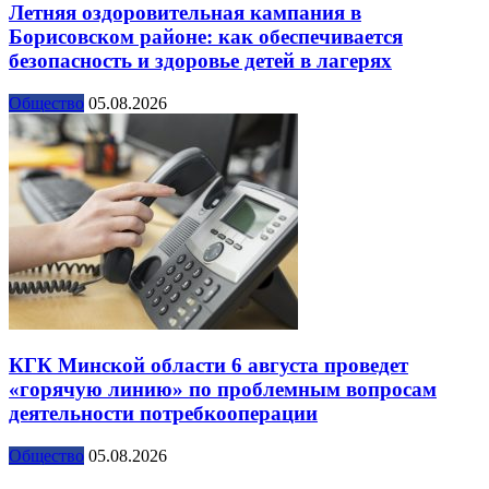
Летняя оздоровительная кампания в
Борисовском районе: как обеспечивается
безопасность и здоровье детей в лагерях
Общество
05.08.2026
КГК Минской области 6 августа проведет
«горячую линию» по проблемным вопросам
деятельности потребкооперации
Общество
05.08.2026