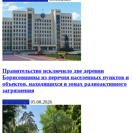
Правительство исключило две деревни
Борисовщины из перечня населенных пунктов и
объектов, находящихся в зонах радиоактивного
загрязнения
Безопасность
05.08.2026