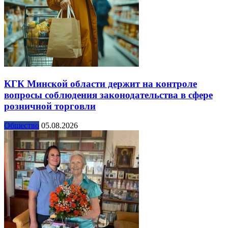
КГК Минской области держит на контроле
вопросы соблюдения законодательства в сфере
розничной торговли
Общество
05.08.2026