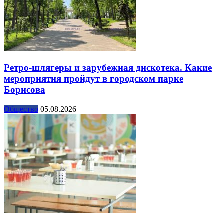
Ретро-шлягеры и зарубежная дискотека. Какие
мероприятия пройдут в городском парке
Борисова
Общество
05.08.2026