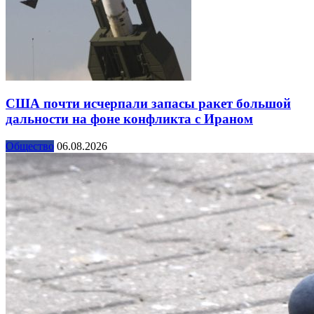
США почти исчерпали запасы ракет большой
дальности на фоне конфликта с Ираном
Общество
06.08.2026