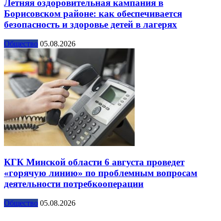
Летняя оздоровительная кампания в
Борисовском районе: как обеспечивается
безопасность и здоровье детей в лагерях
Общество
05.08.2026
КГК Минской области 6 августа проведет
«горячую линию» по проблемным вопросам
деятельности потребкооперации
Общество
05.08.2026