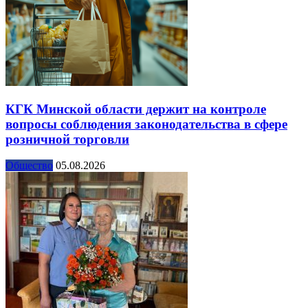
КГК Минской области держит на контроле
вопросы соблюдения законодательства в сфере
розничной торговли
Общество
05.08.2026