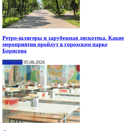
Ретро-шлягеры и зарубежная дискотека. Какие
мероприятия пройдут в городском парке
Борисова
Общество
05.08.2026