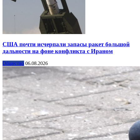
США почти исчерпали запасы ракет большой
дальности на фоне конфликта с Ираном
Общество
06.08.2026