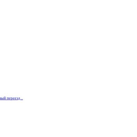
ый переезд...