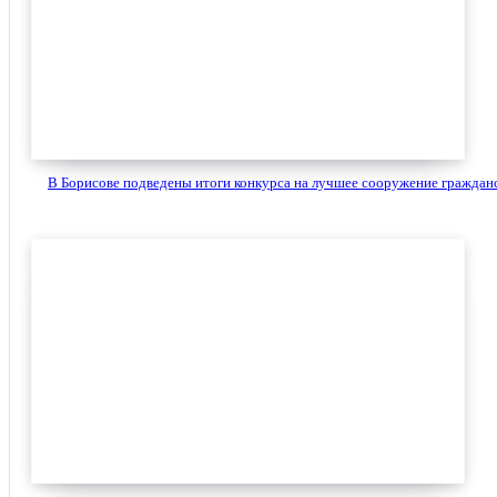
В Борисове подведены итоги конкурса на лучшее сооружение гражданс