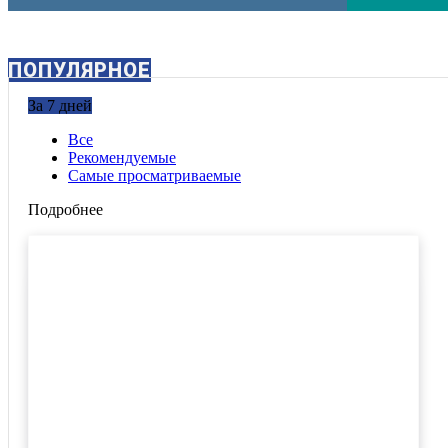
ПОПУЛЯРНОЕ
За 7 дней
Все
Рекомендуемые
Самые просматриваемые
Подробнее