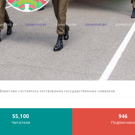
 Борисове состоялось чествование государственных символов
55,100
946
Читатели
Подписчики