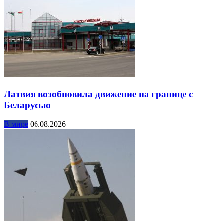
Латвия возобновила движение на границе с
Беларусью
В мире
06.08.2026