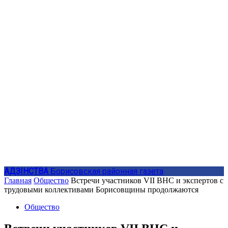
АДЗIНСТВА
Борисовская районная газета
Главная
Общество
Встречи участников VII ВНС и экспертов с
трудовыми коллективами Борисовщины продолжаются
Общество