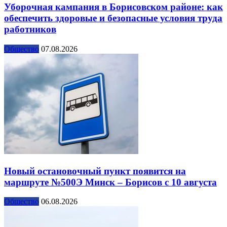
Уборочная кампания в Борисовском районе: как
обеспечить здоровые и безопасные условия труда
работников
Общество
07.08.2026
Новый остановочный пункт появится на
маршруте №500Э Минск – Борисов с 10 августа
Общество
06.08.2026