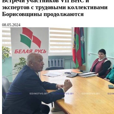
Встречи участников VII ВНС и
экспертов с трудовыми коллективами
Борисовщины продолжаются
08.05.2024