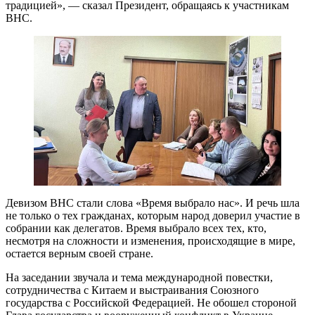
традицией», — сказал Президент, обращаясь к участникам
ВНС.
Девизом ВНС стали слова «Время выбрало нас». И речь шла
не только о тех гражданах, которым народ доверил участие в
собрании как делегатов. Время выбрало всех тех, кто,
несмотря на сложности и изменения, происходящие в мире,
остается верным своей стране.
На заседании звучала и тема международной повестки,
сотрудничества с Китаем и выстраивания Союзного
государства с Российской Федерацией. Не обошел стороной