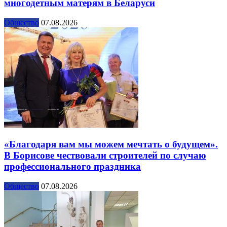
многодетным матерям в Беларуси
Общество
07.08.2026
«Благодаря вам мы можем мечтать о будущем».
В Борисове чествовали строителей по случаю
профессионального праздника
Общество
07.08.2026