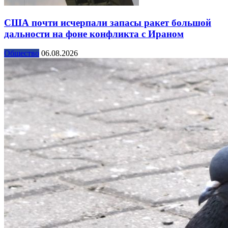
США почти исчерпали запасы ракет большой
дальности на фоне конфликта с Ираном
Общество
06.08.2026