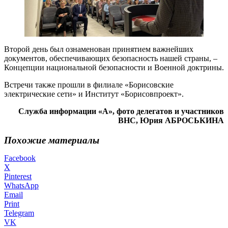
Второй день был ознаменован принятием важнейших
документов, обеспечивающих безопасность нашей страны, –
Концепции национальной безопасности и Военной доктрины.
Встречи также прошли в филиале «Борисовские
электрические сети» и Институт «Борисовпроект».
Служба информации «А», фото делегатов и участников
ВНС, Юрия АБРОСЬКИНА
Похожие материалы
Facebook
X
Pinterest
WhatsApp
Email
Print
Telegram
VK