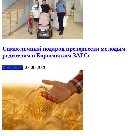
Символичный подарок преподнесли молодым
родителям в Борисовском ЗАГСе
Общество
07.08.2026