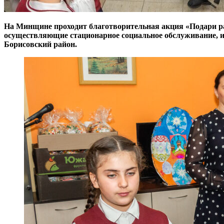
На Минщине проходит благотворительная акция «Подари ра
осуществляющие стационарное социальное обслуживание, и
Борисовский район.