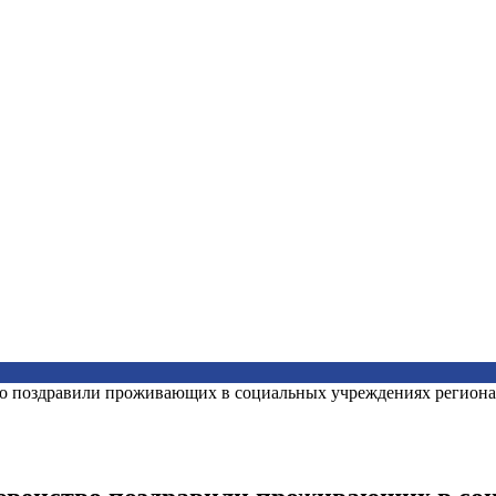
во поздравили проживающих в социальных учреждениях региона 