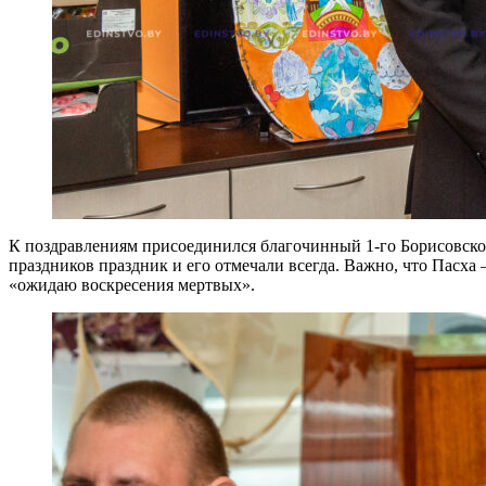
К поздравлениям присоединился благочинный 1-го Борисовског
праздников праздник и его отмечали всегда. Важно, что Пасха
«ожидаю воскресения мертвых».