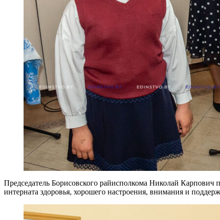
Председатель Борисовского райисполкома Николай Карпович п
интерната здоровья, хорошего настроения, внимания и подде