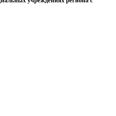
циальных учреждениях региона с