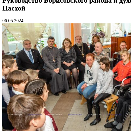
Руководство Борисовского района и ду
Пасхой
06.05.2024