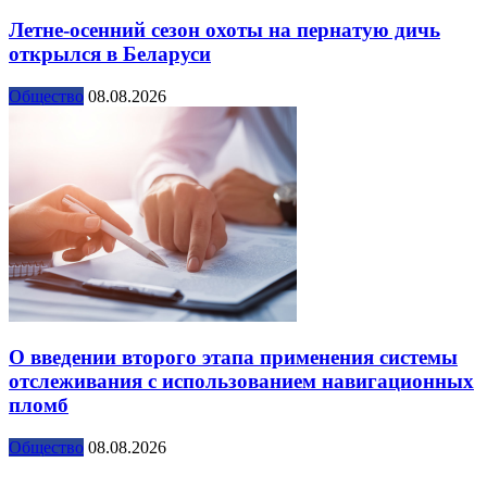
Летне-осенний сезон охоты на пернатую дичь
открылся в Беларуси
Общество
08.08.2026
О введении второго этапа применения системы
отслеживания с использованием навигационных
пломб
Общество
08.08.2026