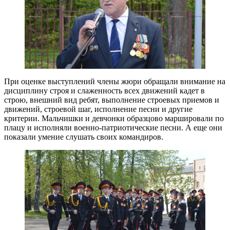
При оценке выступлений члены жюри обращали внимание на
дисциплину строя и слаженность всех движений кадет в
строю, внешний вид ребят, выполнение строевых приемов и
движений, строевой шаг, исполнение песни и другие
критерии. Мальчишки и девчонки образцово маршировали по
плацу и исполняли военно-патриотические песни. А еще они
показали умение слушать своих командиров.