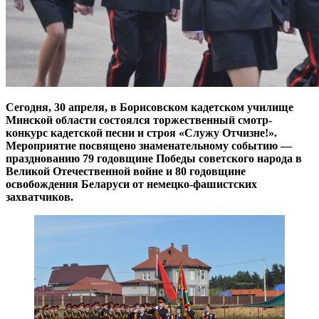
Сегодня, 30 апреля, в Борисовском кадетском училище
Минской области состоялся торжественный смотр-
конкурс кадетской песни и строя «Служу Отчизне!».
Мероприятие посвящено знаменательному событию —
празднованию 79 годовщине Победы советского народа в
Великой Отечественной войне и 80 годовщине
освобождения Беларуси от немецко-фашистских
захватчиков.