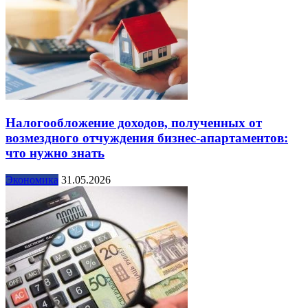
Налогообложение доходов, полученных от
возмездного отчуждения бизнес-апартаментов:
что нужно знать
Экономика
31.05.2026