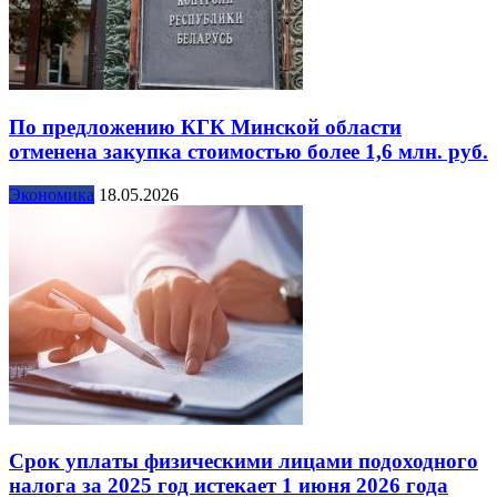
По предложению КГК Минской области
отменена закупка стоимостью более 1,6 млн. руб.
Экономика
18.05.2026
Срок уплаты физическими лицами подоходного
налога за 2025 год истекает 1 июня 2026 года