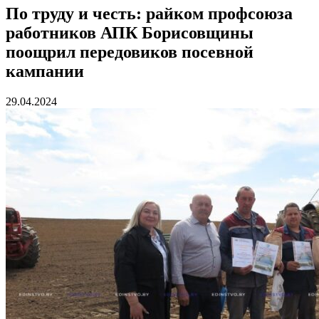
По труду и честь: райком профсоюза
работников АПК Борисовщины
поощрил передовиков посевной
кампании
29.04.2024