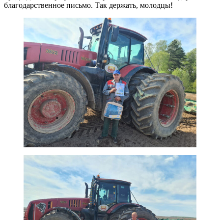
благодарственное письмо. Так держать, молодцы!