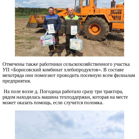
Отмечены также работники сельскохозяйственного участка
УП «Борисовский комбинат хлебопродуктов». В составе
мехотряда они помогают проводить посевную всем филиалам
предприятия.
На поле возле д. Погодица работало сразу три трактора,
рядом находилась машина техподдержки, которая на месте
может оказать помощь, если случится поломка.