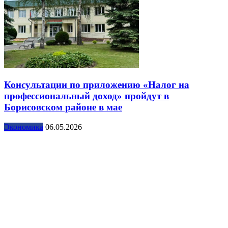
Консультации по приложению «Налог на
профессиональный доход» пройдут в
Борисовском районе в мае
Экономика
06.05.2026