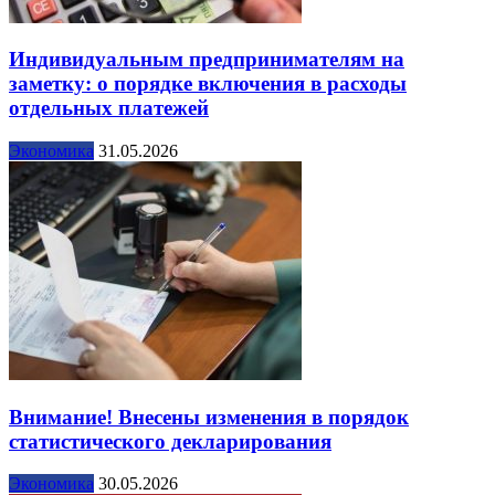
Индивидуальным предпринимателям на
заметку: о порядке включения в расходы
отдельных платежей
Экономика
31.05.2026
Внимание! Внесены изменения в порядок
статистического декларирования
Экономика
30.05.2026