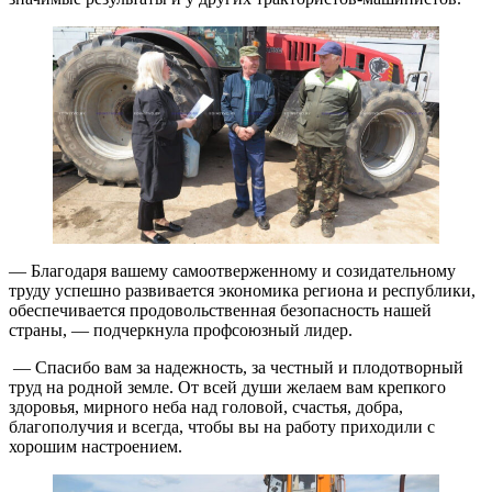
— Благодаря вашему самоотверженному и созидательному
труду успешно развивается экономика региона и республики,
обеспечивается продовольственная безопасность нашей
страны, — подчеркнула профсоюзный лидер.
— Спасибо вам за надежность, за честный и плодотворный
труд на родной земле. От всей души желаем вам крепкого
здоровья, мирного неба над головой, счастья, добра,
благополучия и всегда, чтобы вы на работу приходили с
хорошим настроением.