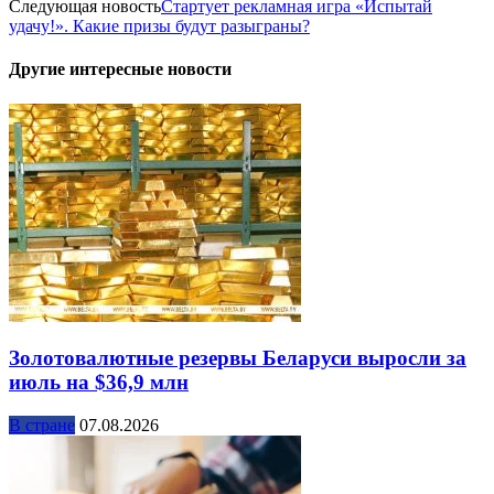
Следующая новость
Стартует рекламная игра «Испытай
удачу!». Какие призы будут разыграны?
Другие интересные новости
Золотовалютные резервы Беларуси выросли за
июль на $36,9 млн
В стране
07.08.2026