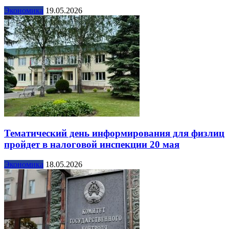
Экономика
19.05.2026
Тематический день информирования для физлиц
пройдет в налоговой инспекции 20 мая
Экономика
18.05.2026