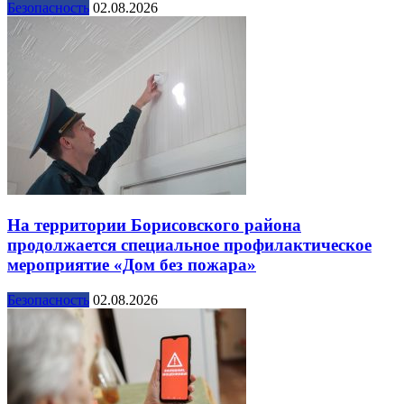
Безопасность
02.08.2026
На территории Борисовского района
продолжается специальное профилактическое
мероприятие «Дом без пожара»
Безопасность
02.08.2026