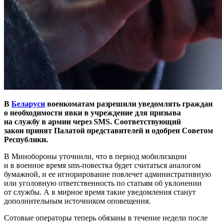
В
Беларуси
военкоматам разрешили уведомлять граждан
о необходимости явки в учреждение для призыва
на службу в армии через SMS.
Соответствующий
закон
принят Палатой представителей и одобрен Советом
Республики.
В Минобороны уточнили, что в период мобилизации
и в военное время sms-повестка будет считаться аналогом
бумажной, и ее игнорирование повлечет административную
или уголовную ответственность по статьям об уклонении
от службы. А в мирное время такие уведомления станут
дополнительным источником оповещения.
Сотовые операторы теперь обязаны в течение недели после