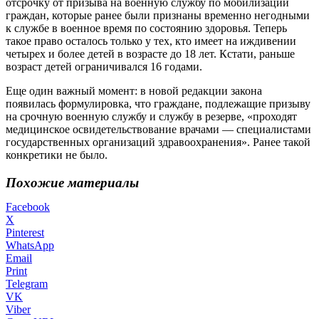
отсрочку от призыва на военную службу по мобилизации
граждан, которые ранее были признаны временно негодными
к службе в военное время по состоянию здоровья. Теперь
такое право осталось только у тех, кто имеет на иждивении
четырех и более детей в возрасте до 18 лет. Кстати, раньше
возраст детей ограничивался 16 годами.
Еще один важный момент: в новой редакции закона
появилась формулировка, что граждане, подлежащие призыву
на срочную военную службу и службу в резерве, «проходят
медицинское освидетельствование врачами — специалистами
государственных организаций здравоохранения». Ранее такой
конкретики не было.
Похожие материалы
Facebook
X
Pinterest
WhatsApp
Email
Print
Telegram
VK
Viber