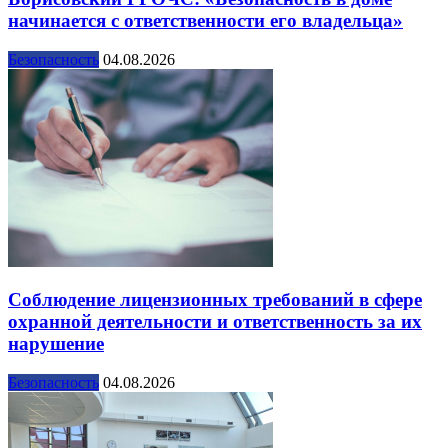
начинается с ответственности его владельца»
Безопасность
04.08.2026
Соблюдение лицензионных требований в сфере
охранной деятельности и ответственность за их
нарушение
Безопасность
04.08.2026