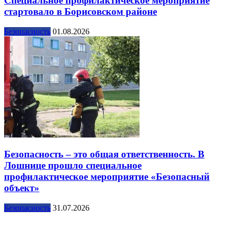
Специальное профилактическое мероприятие
стартовало в Борисовском районе
Безопасность
01.08.2026
Безопасность – это общая ответственность. В
Лошнице прошло специальное
профилактическое мероприятие «Безопасный
объект»
Безопасность
31.07.2026