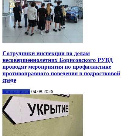
Сотрудники инспекции по делам
несовершеннолетних Борисовского РУВД
проводят мероприятия по профилактике
противоправного поведения в подростковой
среде
Безопасность
04.08.2026