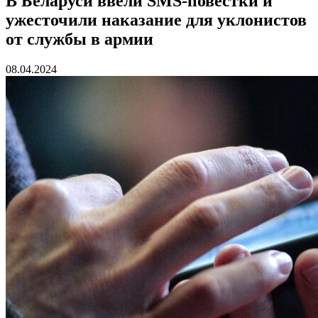
В Беларуси ввели SMS-повестки и
ужесточили наказание для уклонистов
от службы в армии
08.04.2024