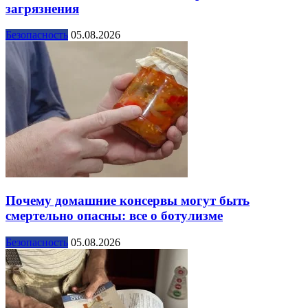
загрязнения
Безопасность
05.08.2026
Почему домашние консервы могут быть
смертельно опасны: все о ботулизме
Безопасность
05.08.2026