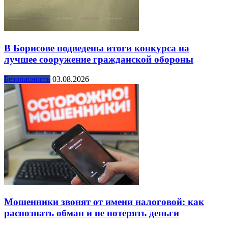
В Борисове подведены итоги конкурса на
лучшее сооружение гражданской обороны
Безопасность
03.08.2026
Мошенники звонят от имени налоговой: как
распознать обман и не потерять деньги