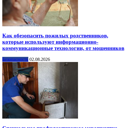
Как обезопасить пожилых родственников,
которые используют информационно-
коммуникационные технологии, от мошенников
Безопасность
02.08.2026