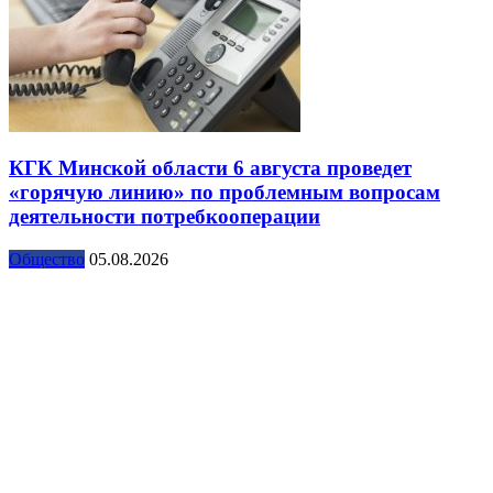
КГК Минской области 6 августа проведет
«горячую линию» по проблемным вопросам
деятельности потребкооперации
Общество
05.08.2026