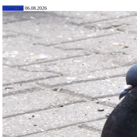
Общество
06.08.2026