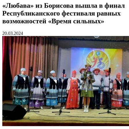
«Любава» из Борисова вышла в финал
Республиканского фестиваля равных
возможностей «Время сильных»
20.03.2024