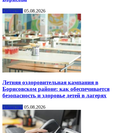
Общество
05.08.2026
Летняя оздоровительная кампания в
Борисовском районе: как обеспечивается
безопасность и здоровье детей в лагерях
Общество
05.08.2026