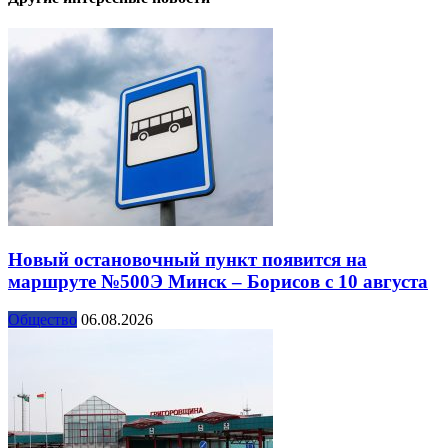
Новый остановочный пункт появится на
маршруте №500Э Минск – Борисов с 10 августа
Общество
06.08.2026