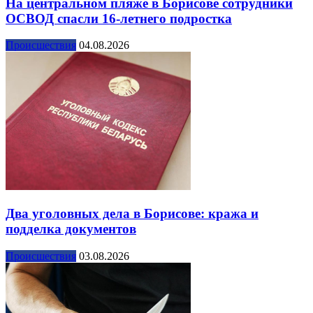
На центральном пляже в Борисове сотрудники
ОСВОД спасли 16-летнего подростка
Происшествия
04.08.2026
Два уголовных дела в Борисове: кража и
подделка документов
Происшествия
03.08.2026