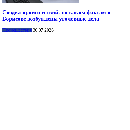
Сводка происшествий: по каким фактам в
Борисове возбуждены уголовные дела
Происшествия
30.07.2026