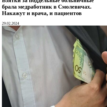
Взятки за поддельные больничные
брала медработник в Смолевичах.
Накажут и врача, и пациентов
29.02.2024