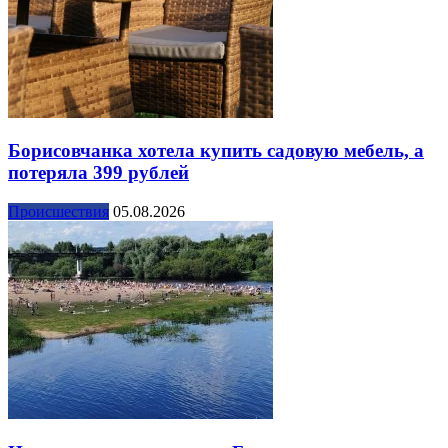
Борисовчанка хотела купить садовую мебель, а
потеряла 399 рублей
Происшествия
05.08.2026