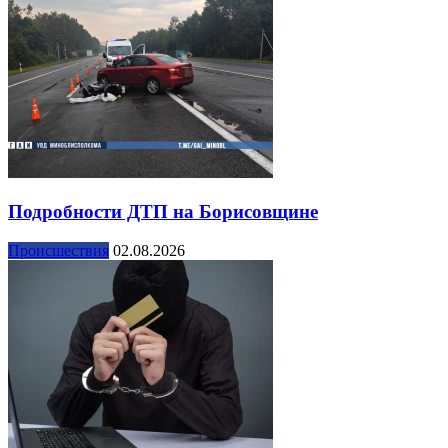
Подробности ДТП на Борисовщине
Происшествия
02.08.2026