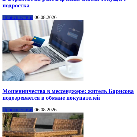
подростка
Происшествия
06.08.2026
Мошенничество в мессенджере: житель Борисова
подозревается в обмане покупателей
Происшествия
06.08.2026