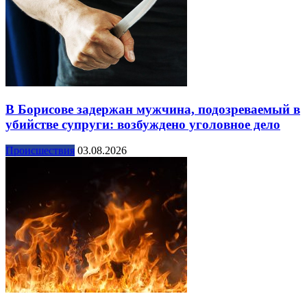
В Борисове задержан мужчина, подозреваемый в
убийстве супруги: возбуждено уголовное дело
Происшествия
03.08.2026