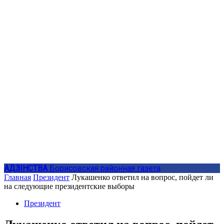
АДЗIНСТВА
Борисовская районная газета
Главная
Президент
Лукашенко ответил на вопрос, пойдет ли
на следующие президентские выборы
Президент