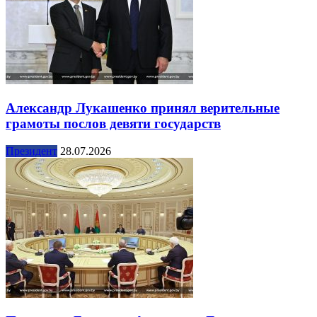
Александр Лукашенко принял верительные
грамоты послов девяти государств
Президент
28.07.2026