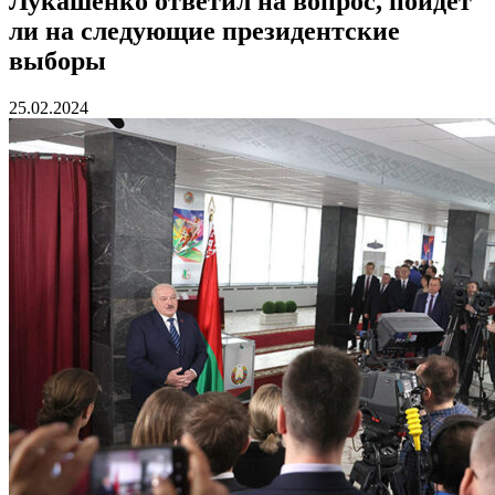
Лукашенко ответил на вопрос, пойдет
ли на следующие президентские
выборы
25.02.2024