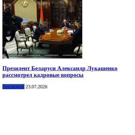
Президент Беларуси Александр Лукашенко
рассмотрел кадровые вопросы
Президент
23.07.2026