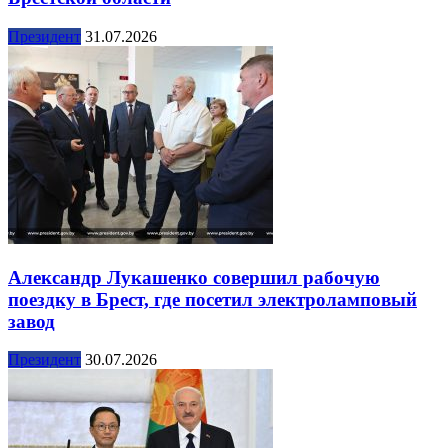
Президент
31.07.2026
Александр Лукашенко совершил рабочую
поездку в Брест, где посетил электроламповый
завод
Президент
30.07.2026