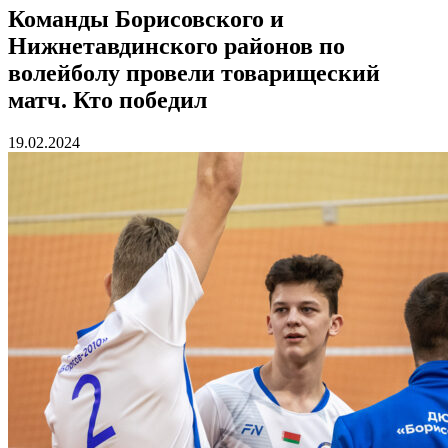
Команды Борисовского и
Нижнетавдинского районов по
волейболу провели товарищеский
матч. Кто победил
19.02.2024