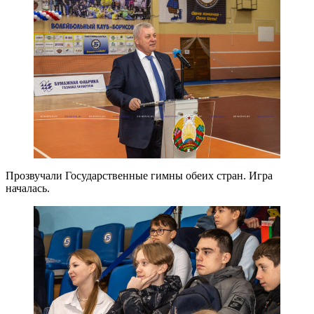
Прозвучали Государственные гимны обеих стран. Игра
началась.