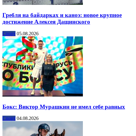
Гребля на байдарках и каноэ: новое крупное
достижение Алексея Дащинского
Спорт
05.08.2026
Бокс: Виктор Мурашкин не имел себе равных
Спорт
04.08.2026