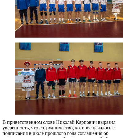
В приветственном слове Николай Карпович выразил
уверенность, что сотрудничество, которое началось с
подписания в июле прошлого года соглашения об