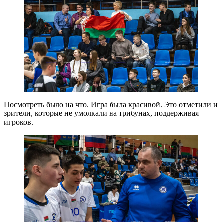
Посмотреть было на что. Игра была красивой. Это отметили и
зрители, которые не умолкали на трибунах, поддерживая
игроков.