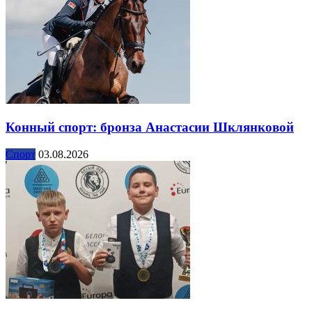
Конный спорт: бронза Анастасии Шклянковой
Спорт
03.08.2026