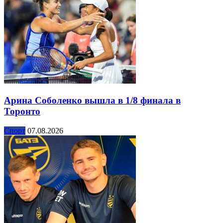
Арина Соболенко вышла в 1/8 финала в
Торонто
Спорт
07.08.2026