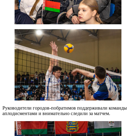
Руководители городов-побратимов поддерживали команды
аплодисментами и внимательно следили за матчем.