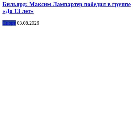
Бильярд: Максим Лампартер победил в группе
«До 13 лет»
Спорт
03.08.2026