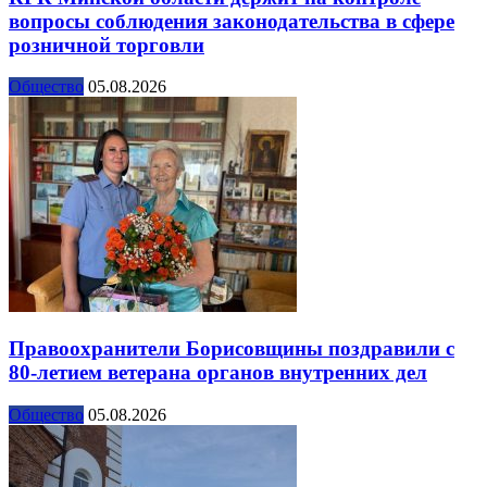
вопросы соблюдения законодательства в сфере
розничной торговли
Общество
05.08.2026
Правоохранители Борисовщины поздравили с
80-летием ветерана органов внутренних дел
Общество
05.08.2026