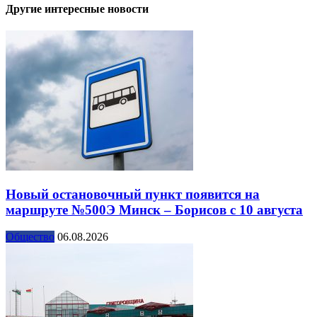
Другие интересные новости
Новый остановочный пункт появится на
маршруте №500Э Минск – Борисов с 10 августа
Общество
06.08.2026