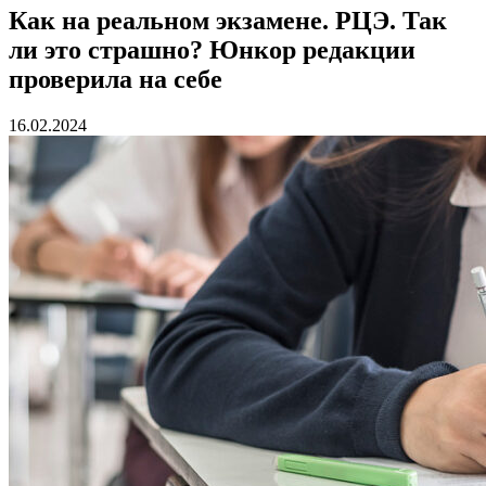
Как на реальном экзамене. РЦЭ. Так
ли это страшно? Юнкор редакции
проверила на себе
16.02.2024