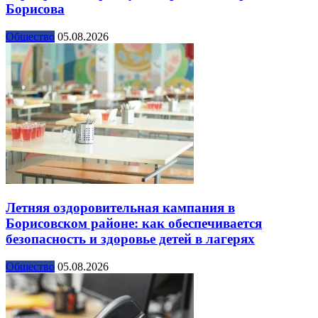
Борисова
Общество
05.08.2026
Летняя оздоровительная кампания в
Борисовском районе: как обеспечивается
безопасность и здоровье детей в лагерях
Общество
05.08.2026