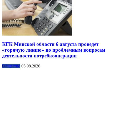
КГК Минской области 6 августа проведет
«горячую линию» по проблемным вопросам
деятельности потребкооперации
Общество
05.08.2026