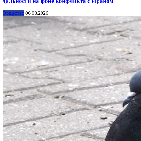
дальности на фоне конфликта с Ираном
Общество
06.08.2026