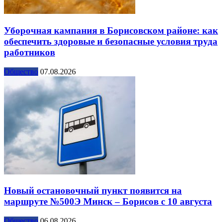
Уборочная кампания в Борисовском районе: как
обеспечить здоровые и безопасные условия труда
работников
Общество
07.08.2026
Новый остановочный пункт появится на
маршруте №500Э Минск – Борисов с 10 августа
Общество
06.08.2026