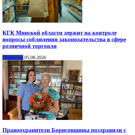
КГК Минской области держит на контроле
вопросы соблюдения законодательства в сфере
розничной торговли
Общество
05.08.2026
Правоохранители Борисовщины поздравили с