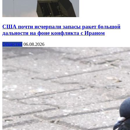
США почти исчерпали запасы ракет большой
дальности на фоне конфликта с Ираном
Общество
06.08.2026