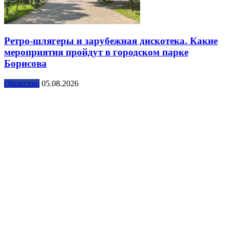
Ретро-шлягеры и зарубежная дискотека. Какие
мероприятия пройдут в городском парке
Борисова
Общество
05.08.2026