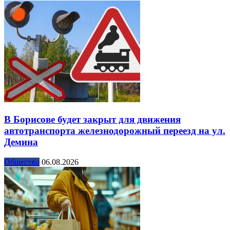
В Борисове будет закрыт для движения
автотранспорта железнодорожный переезд на ул.
Демина
Общество
06.08.2026