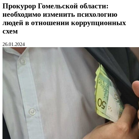
Прокурор Гомельской области:
необходимо изменить психологию
людей в отношении коррупционных
схем
26.01.2024