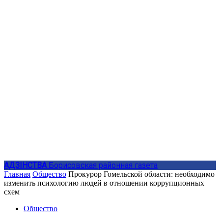
АДЗIНСТВА
Борисовская районная газета
Главная
Общество
Прокурор Гомельской области: необходимо
изменить психологию людей в отношении коррупционных
схем
Общество