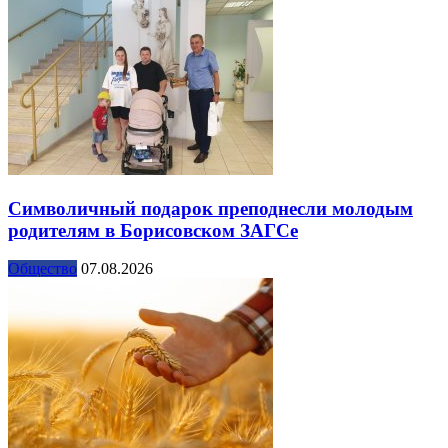
Символичный подарок преподнесли молодым
родителям в Борисовском ЗАГСе
Общество
07.08.2026