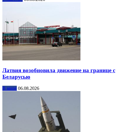
Латвия возобновила движение на границе с
Беларусью
В мире
06.08.2026