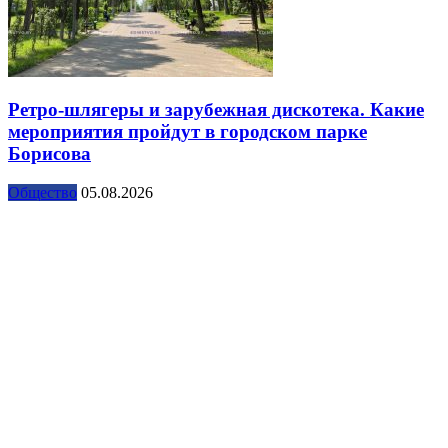
Ретро-шлягеры и зарубежная дискотека. Какие
мероприятия пройдут в городском парке
Борисова
Общество
05.08.2026