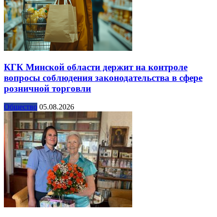
КГК Минской области держит на контроле
вопросы соблюдения законодательства в сфере
розничной торговли
Общество
05.08.2026