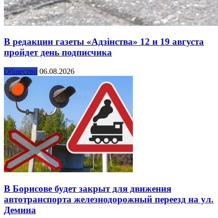
В редакции газеты «Адзінства» 12 и 19 августа
пройдет день подписчика
Общество
06.08.2026
В Борисове будет закрыт для движения
автотранспорта железнодорожный переезд на ул.
Демина