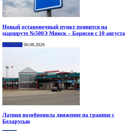
Новый остановочный пункт появится на
маршруте №500Э Минск – Борисов с 10 августа
Общество
06.08.2026
Латвия возобновила движение на границе с
Беларусью