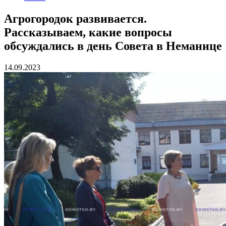
Агрогородок развивается.
Рассказываем, какие вопросы
обсуждались в день Совета в Неманице
14.09.2023