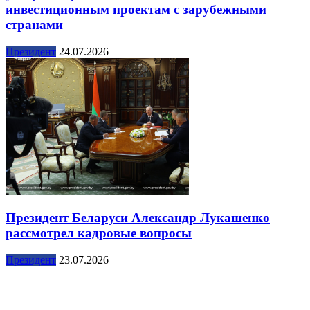
инвестиционным проектам с зарубежными
странами
Президент
24.07.2026
Президент Беларуси Александр Лукашенко
рассмотрел кадровые вопросы
Президент
23.07.2026