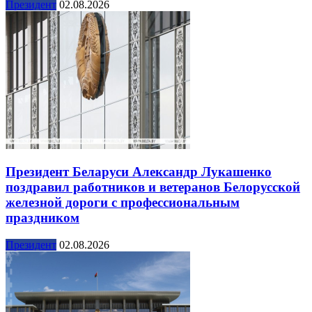
Президент
02.08.2026
Президент Беларуси Александр Лукашенко
поздравил работников и ветеранов Белорусской
железной дороги с профессиональным
праздником
Президент
02.08.2026