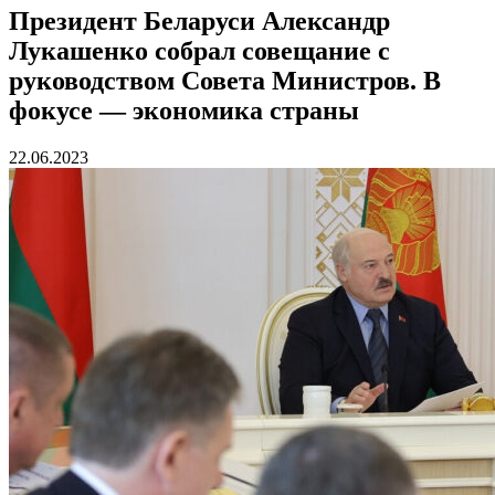
Президент Беларуси Александр
Лукашенко собрал совещание с
руководством Совета Министров. В
фокусе — экономика страны
22.06.2023