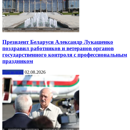
Президент Беларуси Александр Лукашенко
поздравил работников и ветеранов органов
государственного контроля с профессиональным
праздником
Президент
02.08.2026