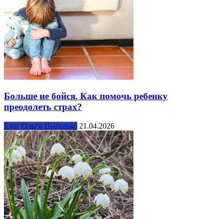
Больше не бойся. Как помочь ребенку
преодолеть страх?
Блог Ольги Цыбулько
21.04.2026