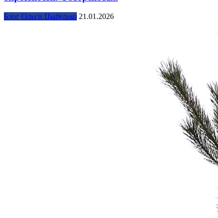
Блог Ольги Цыбулько
21.01.2026