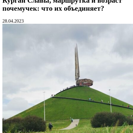
Курган Славы, маршрутка и возраст
почемучек: что их объединяет?
28.04.2023