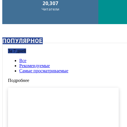
20,307
Читатели
ПОПУЛЯРНОЕ
За 7 дней
Все
Рекомендуемые
Самые просматриваемые
Подробнее