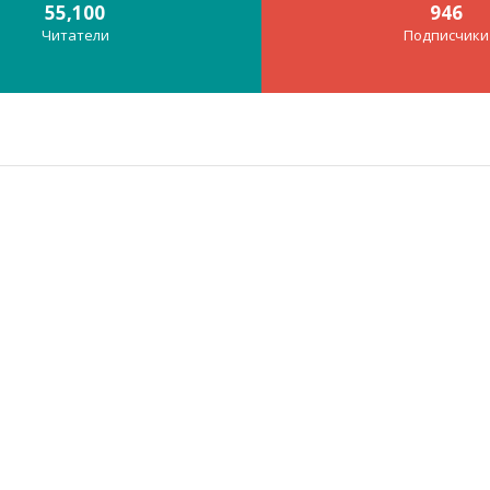
55,100
946
Читатели
Подписчики