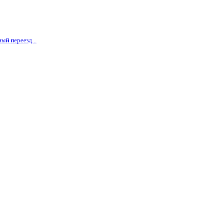
ый переезд...