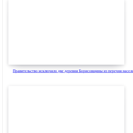
Правительство исключило две деревни Борисовщины из перечня населе