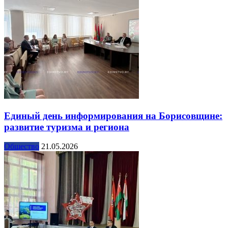
Единый день информирования на Борисовщине:
развитие туризма и региона
Общество
21.05.2026