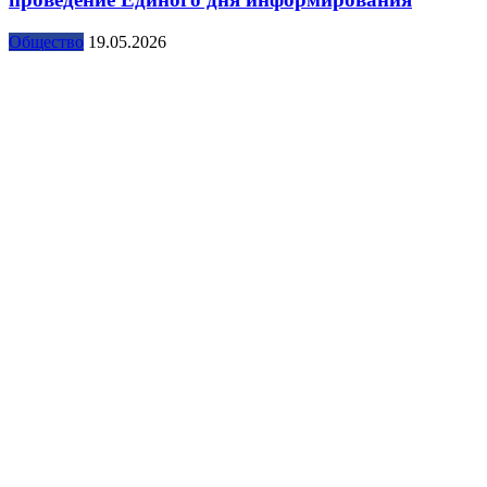
Общество
19.05.2026