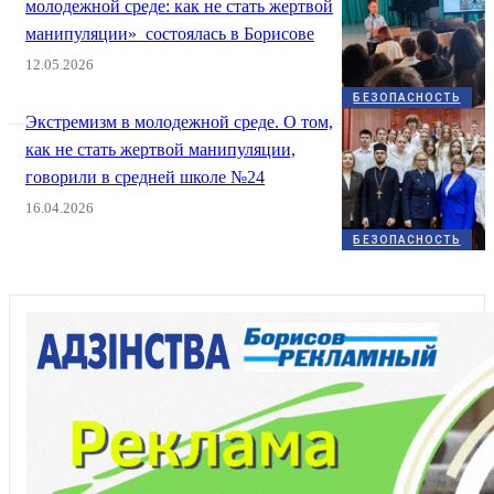
молодежной среде: как не стать жертвой
манипуляции» состоялась в Борисове
12.05.2026
БЕЗОПАСНОСТЬ
Экстремизм в молодежной среде. О том,
как не стать жертвой манипуляции,
говорили в средней школе №24
16.04.2026
БЕЗОПАСНОСТЬ