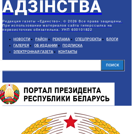
АДЗIНСТВА
Редакция газеты «Единство». © 2026 Все права защищены.
При использовании материалов сайта гиперссылка на
первоисточник обязательна. УНП 600101822
НОВОСТИ
РАЙОН
РЕКЛАМА
СПЕЦПРОЕКТЫ
БЛОГИ
ГАЛЕРЕЯ
ОБ ИЗДАНИИ
ПОДПИСКА
ЭЛЕКТРОННАЯ ГАЗЕТА
КОНТАКТЫ
ПОИСК