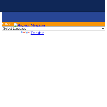
Язык
Powered by
Translate