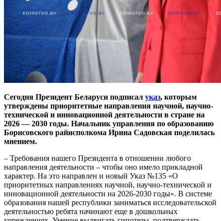
Сегодня Президент Беларуси подписал
указ
, которым
утверждены приоритетные направления научной, научно-
технической и инновационной деятельности в стране на
2026 — 2030 годы. Начальник управления по образованию
Борисовского райисполкома Ирина Садовская поделилась
мнением.
– Требования нашего Президента в отношении любого
направления деятельности – чтобы оно имело прикладной
характер. На это направлен и новый Указ №135 «О
приоритетных направлениях научной, научно-технической и
инновационной деятельности на 2026-2030 годы». В системе
образования нашей республики заниматься исследовательской
деятельностью ребята начинают еще в дошкольных
учреждениях. Умение выдвигать гипотезы, подтверждать