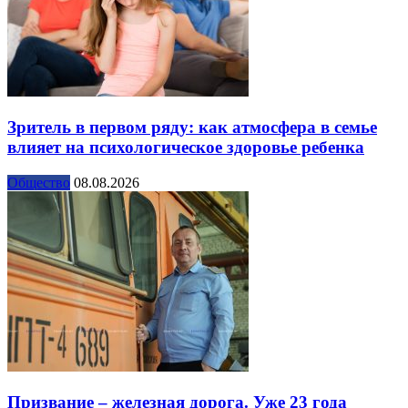
Зритель в первом ряду: как атмосфера в семье
влияет на психологическое здоровье ребенка
Общество
08.08.2026
Призвание – железная дорога. Уже 23 года