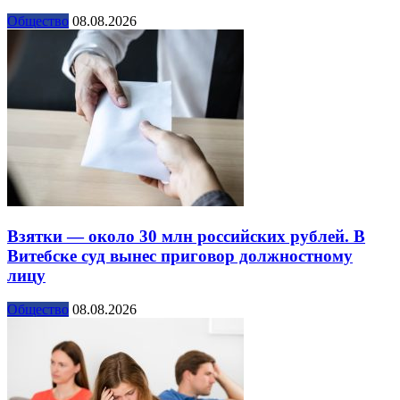
Общество
08.08.2026
Взятки — около 30 млн российских рублей. В
Витебске суд вынес приговор должностному
лицу
Общество
08.08.2026