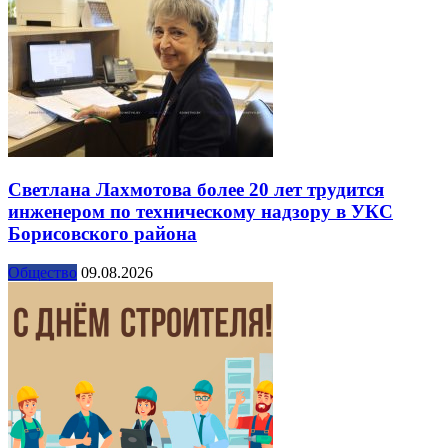
Светлана Лахмотова более 20 лет трудится
инженером по техническому надзору в УКС
Борисовского района
Общество
09.08.2026