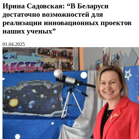
Ирина Садовская: “В Беларуси
достаточно возможностей для
реализации инновационных проектов
наших ученых”
01.04.2025