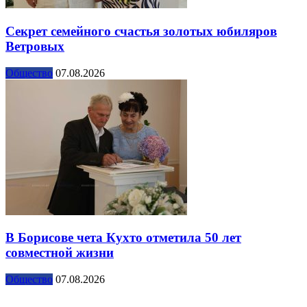
Секрет семейного счастья золотых юбиляров
Ветровых
Общество
07.08.2026
В Борисове чета Кухто отметила 50 лет
совместной жизни
Общество
07.08.2026