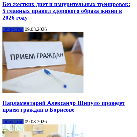
Без жестких диет и изнурительных тренировок:
5 главных правил здорового образа жизни в
2026 году
Общество
09.08.2026
Парламентарий Александр Шипуло проведет
прием граждан в Борисове
Общество
09.08.2026