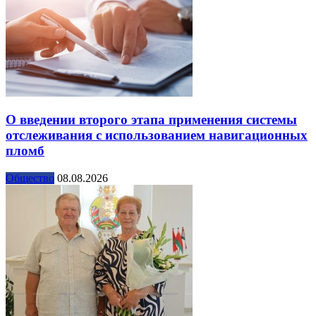
О введении второго этапа применения системы
отслеживания с использованием навигационных
пломб
Общество
08.08.2026