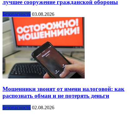
лучшее сооружение гражданской обороны
Безопасность
03.08.2026
Мошенники звонят от имени налоговой: как
распознать обман и не потерять деньги
Безопасность
02.08.2026