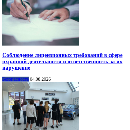
Соблюдение лицензионных требований в сфере
охранной деятельности и ответственность за их
нарушение
Безопасность
04.08.2026