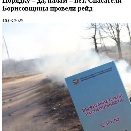
Порядку – да, палам – нет. Спасатели
Борисовщины провели рейд
16.03.2025