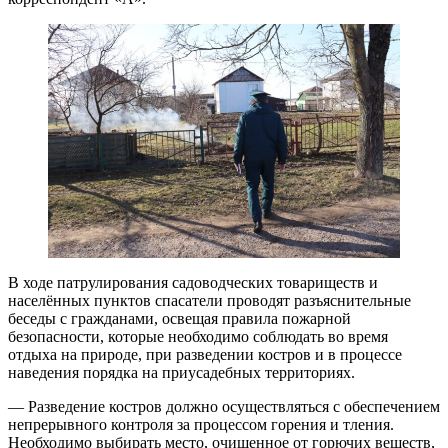
В ходе патрулирования садоводческих товариществ и
населённых пунктов спасатели проводят разъяснительные
беседы с гражданами, освещая правила пожарной
безопасности, которые необходимо соблюдать во время
отдыха на природе, при разведении костров и в процессе
наведения порядка на приусадебных территориях.
— Разведение костров должно осуществляться с обеспечением
непрерывного контроля за процессом горения и тления.
Необходимо выбирать место, очищенное от горючих веществ,