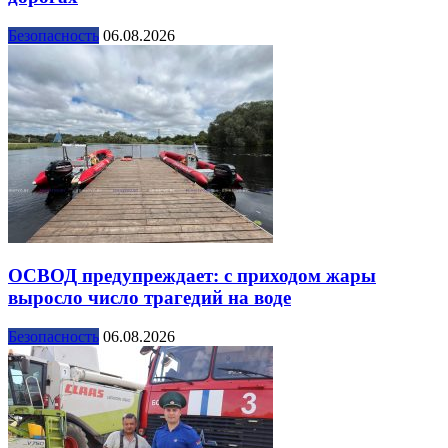
Безопасность
06.08.2026
ОСВОД предупреждает: с приходом жары
выросло число трагедий на воде
Безопасность
06.08.2026