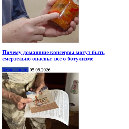
Почему домашние консервы могут быть
смертельно опасны: все о ботулизме
Безопасность
05.08.2026