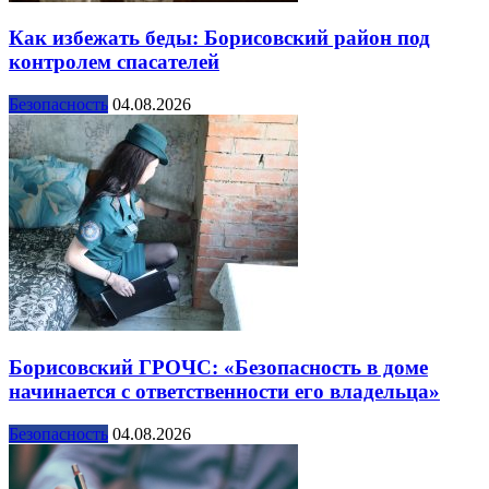
Как избежать беды: Борисовский район под
контролем спасателей
Безопасность
04.08.2026
Борисовский ГРОЧС: «Безопасность в доме
начинается с ответственности его владельца»
Безопасность
04.08.2026