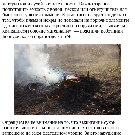
материалов и сухой растительности. Важно заранее
подготовить емкость с водой, песком или огнетушитель для
быстрого тушения пламени. Кроме того, следует следить за
тем, чтобы пламя и искры не попадали на горючие элементы
зданий, хозяйственных строений и сооружений, а также на
хранящиеся горючие материалы», — пояснили работники
Борисовского горрайотдела по ЧС.
Обращаем ваше внимание на то, что выжигание сухой
растительности на корню и пожнивных остатков строго
запрещено на законодательном уровне. За это нарушение