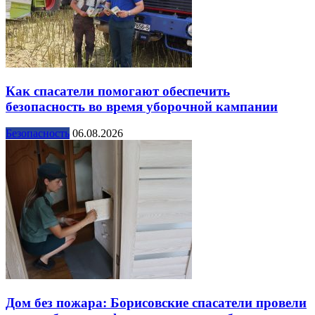
Как спасатели помогают обеспечить
безопасность во время уборочной кампании
Безопасность
06.08.2026
Дом без пожара: Борисовские спасатели провели