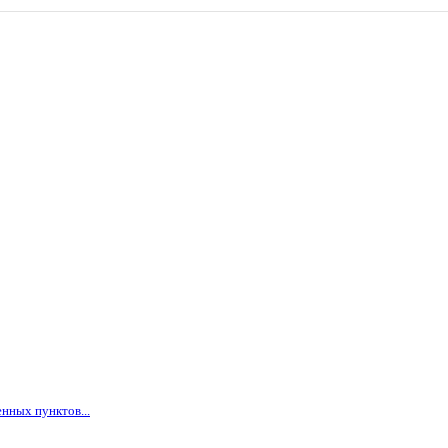
нных пунктов...