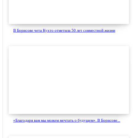
В Борисове чета Кухто отметила 50 лет совместной жизни
«Благодаря вам мы можем мечтать о будущем». В Борисове...