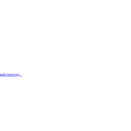
ый переезд...