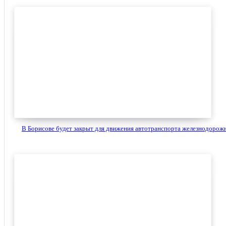
В Борисове будет закрыт для движения автотранспорта железнодорожн