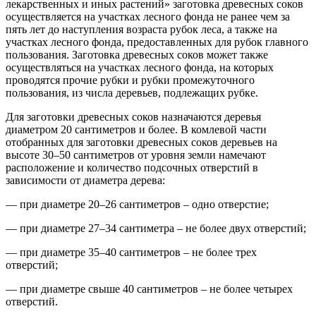
лекарственных и иных растений» заготовка древесных соков
осуществляется на участках лесного фонда не ранее чем за
пять лет до наступления возраста рубок леса, а также на
участках лесного фонда, предоставленных для рубок главного
пользования. Заготовка древесных соков может также
осуществляться на участках лесного фонда, на которых
проводятся прочие рубки и рубки промежуточного
пользования, из числа деревьев, подлежащих рубке.
Для заготовки древесных соков назначаются деревья
диаметром 20 сантиметров и более. В комлевой части
отобранных для заготовки древесных соков деревьев на
высоте 30–50 сантиметров от уровня земли намечают
расположение и количество подсочных отверстий в
зависимости от диаметра дерева:
— при диаметре 20–26 сантиметров – одно отверстие;
— при диаметре 27–34 сантиметра – не более двух отверстий;
— при диаметре 35–40 сантиметров – не более трех
отверстий;
— при диаметре свыше 40 сантиметров – не более четырех
отверстий.