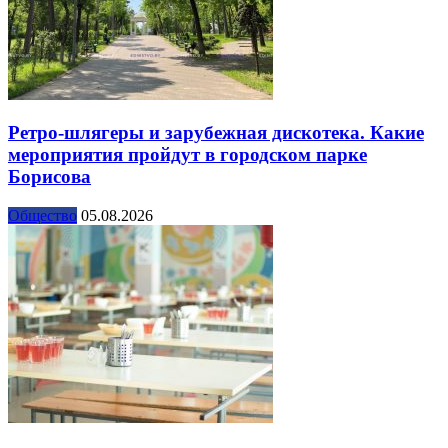
Ретро-шлягеры и зарубежная дискотека. Какие
мероприятия пройдут в городском парке
Борисова
Общество
05.08.2026