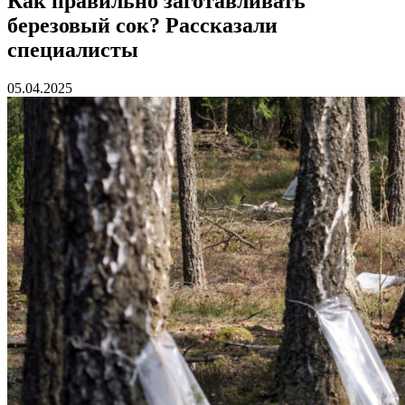
Как правильно заготавливать
березовый сок? Рассказали
специалисты
05.04.2025