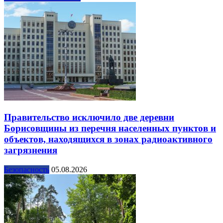
Правительство исключило две деревни
Борисовщины из перечня населенных пунктов и
объектов, находящихся в зонах радиоактивного
загрязнения
Безопасность
05.08.2026