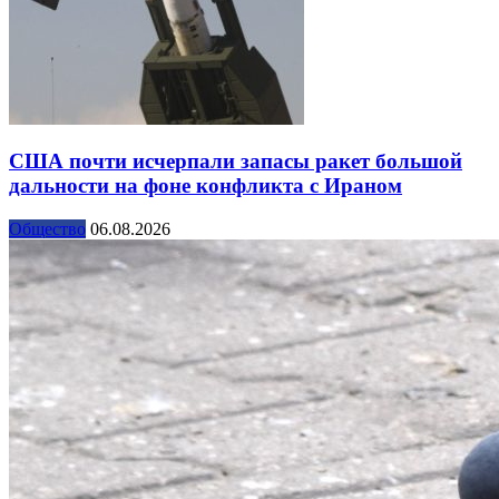
США почти исчерпали запасы ракет большой
дальности на фоне конфликта с Ираном
Общество
06.08.2026