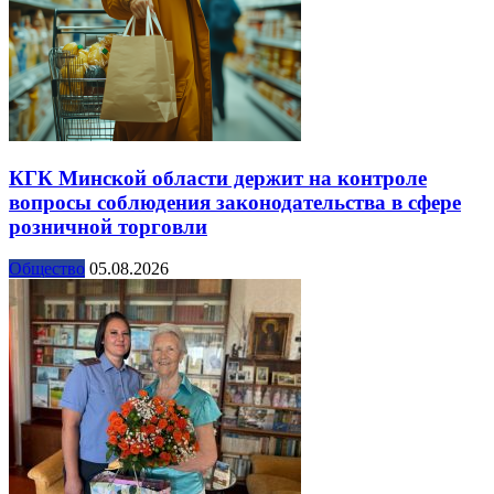
КГК Минской области держит на контроле
вопросы соблюдения законодательства в сфере
розничной торговли
Общество
05.08.2026