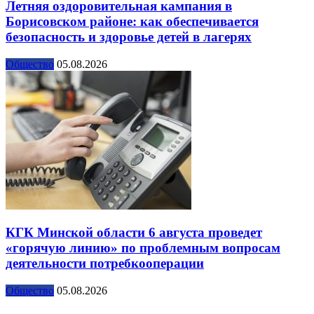
Летняя оздоровительная кампания в
Борисовском районе: как обеспечивается
безопасность и здоровье детей в лагерях
Общество
05.08.2026
КГК Минской области 6 августа проведет
«горячую линию» по проблемным вопросам
деятельности потребкооперации
Общество
05.08.2026