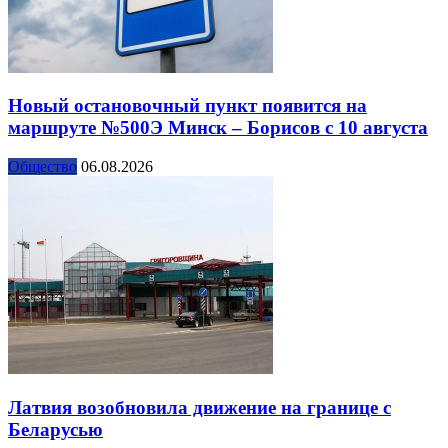
Новый остановочный пункт появится на
маршруте №500Э Минск – Борисов с 10 августа
Общество
06.08.2026
Латвия возобновила движение на границе с
Беларусью