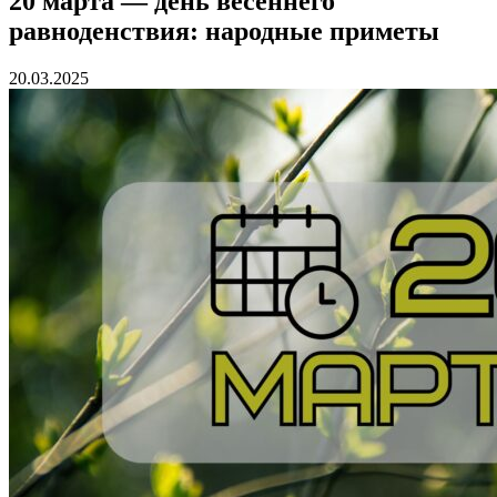
20 марта — день весеннего
равноденствия: народные приметы
20.03.2025