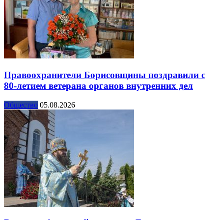
Правоохранители Борисовщины поздравили с
80-летием ветерана органов внутренних дел
Общество
05.08.2026