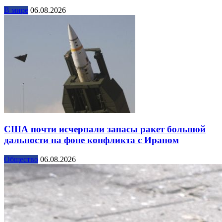
В мире
06.08.2026
США почти исчерпали запасы ракет большой
дальности на фоне конфликта с Ираном
Общество
06.08.2026