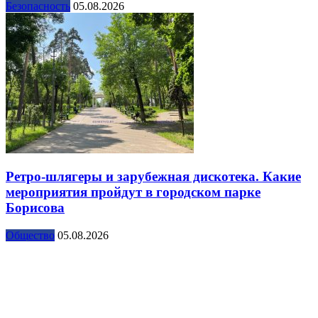
Безопасность
05.08.2026
Ретро-шлягеры и зарубежная дискотека. Какие
мероприятия пройдут в городском парке
Борисова
Общество
05.08.2026