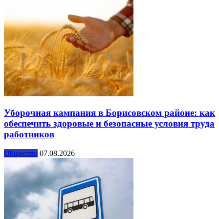
Уборочная кампания в Борисовском районе: как
обеспечить здоровые и безопасные условия труда
работников
Общество
07.08.2026