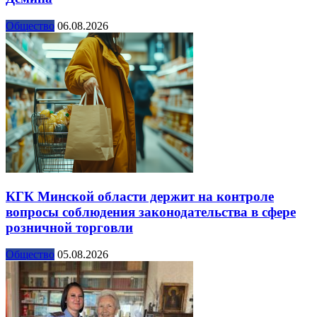
Общество
06.08.2026
КГК Минской области держит на контроле
вопросы соблюдения законодательства в сфере
розничной торговли
Общество
05.08.2026