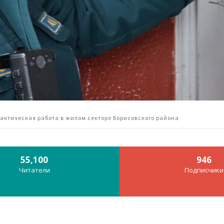
актическая работа в жилом секторе Борисовского района
55,100
946
Читатели
Подписчики