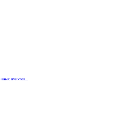
нных пунктов...