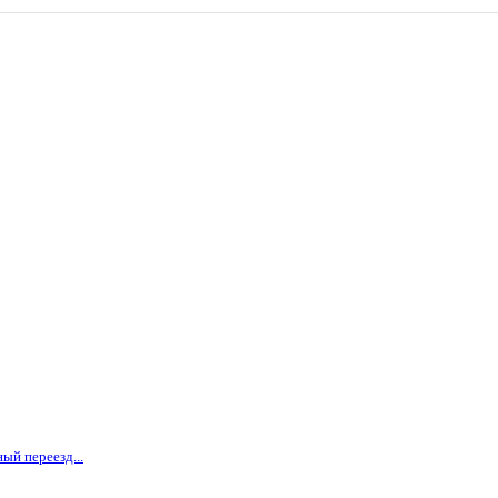
ый переезд...