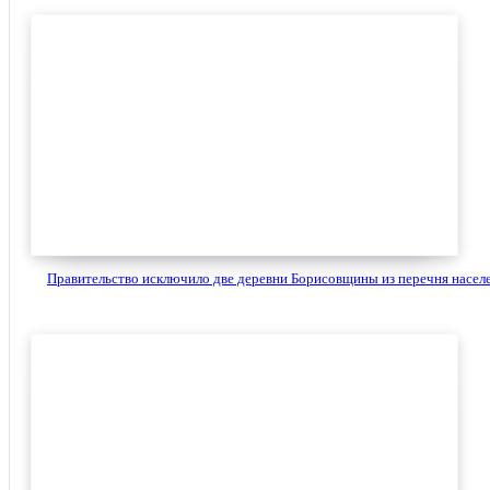
Правительство исключило две деревни Борисовщины из перечня населе